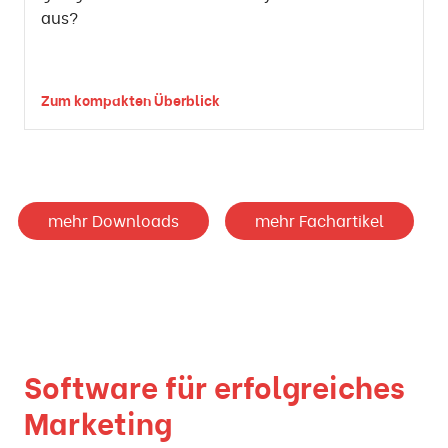
aus?
Zum kompakten Überblick
mehr Downloads
mehr Fachartikel
Software für erfolgreiches
Marketing