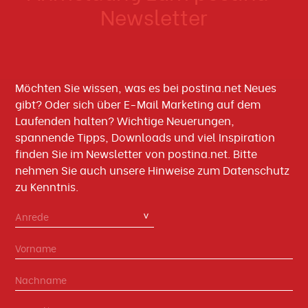
Newsletter
Möchten Sie wissen, was es bei postina.net Neues
gibt? Oder sich über E-Mail Marketing auf dem
Laufenden halten? Wichtige Neuerungen,
spannende Tipps, Downloads und viel Inspiration
finden Sie im Newsletter von postina.net. Bitte
nehmen Sie auch unsere Hinweise zum Datenschutz
zu Kenntnis.