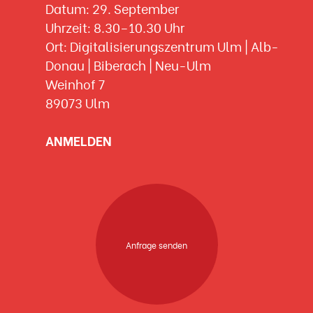
Datum: 29. September
Uhrzeit: 8.30–10.30 Uhr
Ort: Digitalisierungszentrum Ulm | Alb-
Donau | Biberach | Neu-Ulm
Weinhof 7
89073 Ulm
ANMELDEN
Anfrage senden