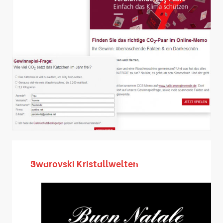
Swarovski Kristallwelten