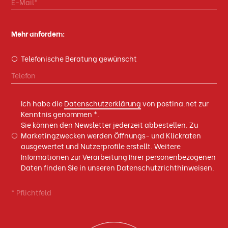
Mehr anfordern:
Telefonische Beratung gewünscht
Ich habe die
Datenschutzerklärung
von postina.net zur
Kenntnis genommen *.
Sie können den Newsletter jederzeit abbestellen. Zu
Marketingzwecken werden Öffnungs- und Klickraten
ausgewertet und Nutzerprofile erstellt. Weitere
Informationen zur Verarbeitung Ihrer personenbezogenen
Daten finden Sie in unseren Datenschutzrichthinweisen.
* Pflichtfeld