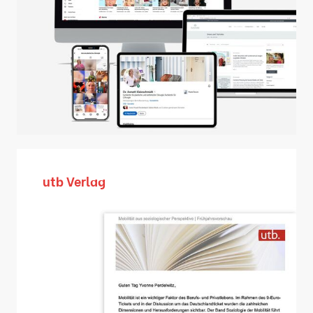
utb Verlag