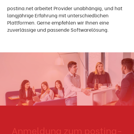
postina.net arbeitet Provider unabhängig, und hat
langjährige Erfahrung mit unterschiedlichen
Plattformen. Gerne empfehlen wir Ihnen eine
zuverlässige und passende Softwarelösung.
Anmeldung zum postina-