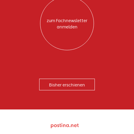
zum Fachnewsletter
anmelden
Bisher erschienen