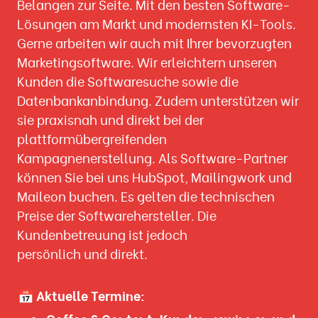
Belangen zur Seite. Mit den besten Software-
Lösungen am Markt und modernsten KI-Tools.
Gerne arbeiten wir auch mit Ihrer bevorzugten
Marketingsoftware. Wir erleichtern unseren
Kunden die Softwaresuche sowie die
Datenbankanbindung. Zudem unterstützen wir
sie praxisnah und direkt bei der
plattformübergreifenden
Kampagnenerstellung. Als Software-Partner
können Sie bei uns HubSpot, Mailingwork und
Maileon buchen. Es gelten die technischen
Preise der Softwarehersteller. Die
Kundenbetreuung ist jedoch
persönlich und direkt.
📅
Aktuelle Termine: