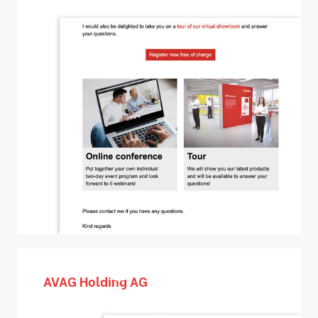
AVAG Holding AG