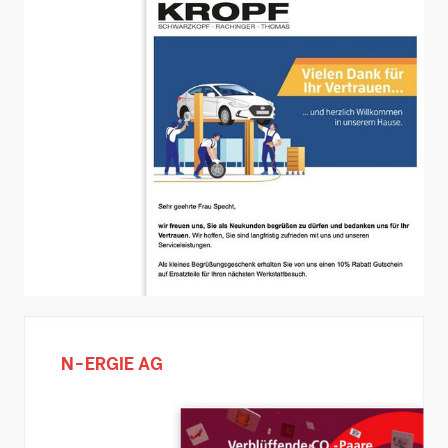
N-ERGIE AG