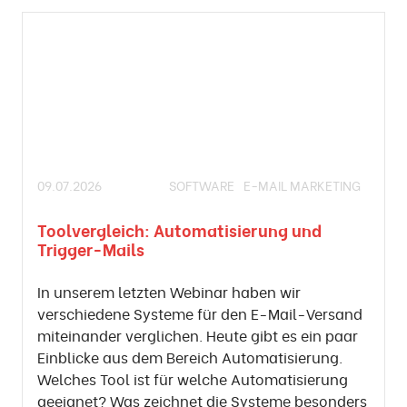
09.07.2026
SOFTWARE
E-MAIL MARKETING
Toolvergleich: Automatisierung und
Trigger-Mails
In unserem letzten Webinar haben wir
verschiedene Systeme für den E-Mail-Versand
miteinander verglichen. Heute gibt es ein paar
Einblicke aus dem Bereich Automatisierung.
Welches Tool ist für welche Automatisierung
geeignet? Was zeichnet die Systeme besonders