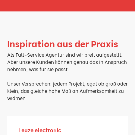
Inspiration aus der Praxis
Als Full-Service Agentur sind wir breit aufgestellt.
Aber unsere Kunden können genau das in Anspruch
nehmen, was für sie passt.
Unser Versprechen: jedem Projekt, egal ob groß oder
klein, das gleiche hohe Maß an Aufmerksamkeit zu
widmen.
Leuze electronic