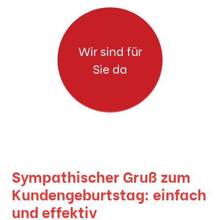
Wir sind für
Sie da
Sympathischer Gruß zum
Kundengeburtstag: einfach
und effektiv