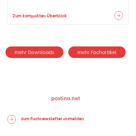
Zum kompakten Überblick
mehr Downloads
mehr Fachartikel
zum Fachnewsletter
anmelden