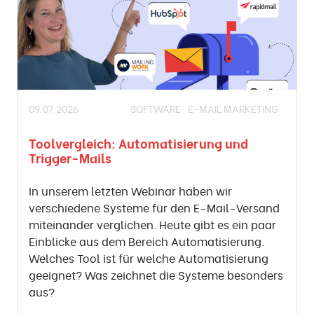
09.07.2026
SOFTWARE
E-MAIL MARKETING
Toolvergleich: Automatisierung und
Trigger-Mails
In unserem letzten Webinar haben wir
verschiedene Systeme für den E-Mail-Versand
miteinander verglichen. Heute gibt es ein paar
Einblicke aus dem Bereich Automatisierung.
Welches Tool ist für welche Automatisierung
geeignet? Was zeichnet die Systeme besonders
aus?