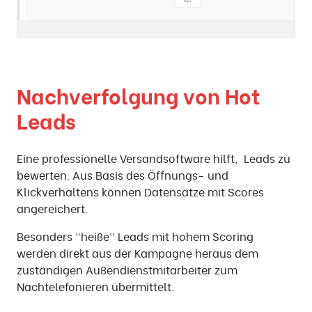
Nachverfolgung von Hot
Leads
Eine professionelle Versandsoftware hilft, Leads zu
bewerten. Aus Basis des Öffnungs- und
Klickverhaltens können Datensätze mit Scores
angereichert.
Besonders "heiße" Leads mit hohem Scoring
werden direkt aus der Kampagne heraus dem
zuständigen Außendienstmitarbeiter zum
Nachtelefonieren übermittelt.