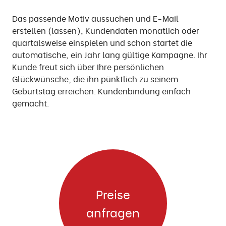
Das passende Motiv aussuchen und E-Mail
erstellen (lassen), Kundendaten monatlich oder
quartalsweise einspielen und schon startet die
automatische, ein Jahr lang gültige Kampagne. Ihr
Kunde freut sich über Ihre persönlichen
Glückwünsche, die ihn pünktlich zu seinem
Geburtstag erreichen. Kundenbindung einfach
gemacht.
Preise
anfragen