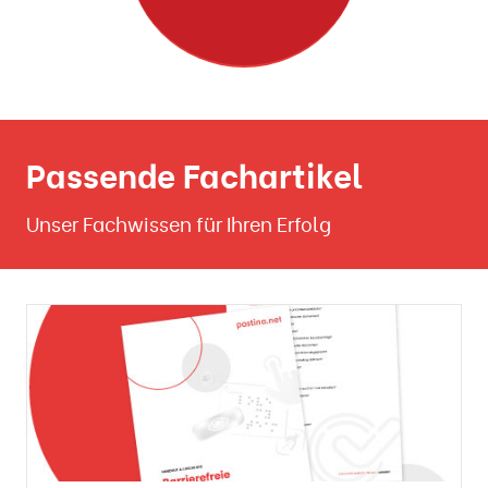
Passende Fachartikel
Unser Fachwissen für Ihren Erfolg