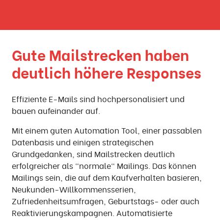
Gute Mailstrecken haben
deutlich höhere Responses
Effiziente E-Mails sind hochpersonalisiert und
bauen aufeinander auf.
Mit einem guten Automation Tool, einer passablen
Datenbasis und einigen strategischen
Grundgedanken, sind Mailstrecken deutlich
erfolgreicher als "normale" Mailings. Das können
Mailings sein, die auf dem Kaufverhalten basieren,
Neukunden-Willkommensserien,
Zufriedenheitsumfragen, Geburtstags- oder auch
Reaktivierungskampagnen. Automatisierte