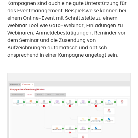
Kampagnen sind auch eine gute Unterstützung für
das Eventmanagement. Beispielsweise können bei
einem Online-Event mit Schnittstelle zu einem
Webinar Tool wie GoTo-Webinar, Einladungen zu
Webinaren, Anmeldebestätigungen, Reminder vor
dem Seminar und die Zusendung von
Aufzeichnungen automatisch und optisch
ansprechend in einer Kampagne angelegt sein.