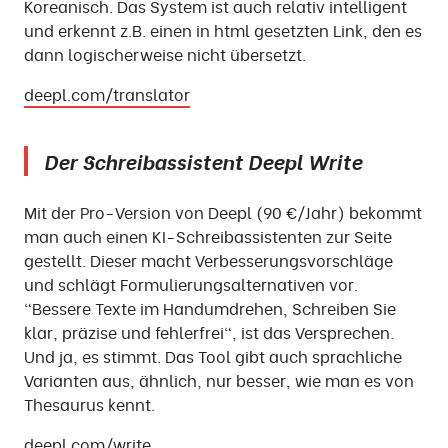
Koreanisch. Das System ist auch relativ intelligent
und erkennt z.B. einen in html gesetzten Link, den es
dann logischerweise nicht übersetzt.
deepl.com/translator
Der Schreibassistent Deepl Write
Mit der Pro-Version von Deepl (90 €/Jahr) bekommt
man auch einen KI-Schreibassistenten zur Seite
gestellt. Dieser macht Verbesserungsvorschläge
und schlägt Formulierungsalternativen vor.
"Bessere Texte im Handumdrehen, Schreiben Sie
klar, präzise und fehlerfrei", ist das Versprechen.
Und ja, es stimmt. Das Tool gibt auch sprachliche
Varianten aus, ähnlich, nur besser, wie man es von
Thesaurus kennt.
deepl.com/write