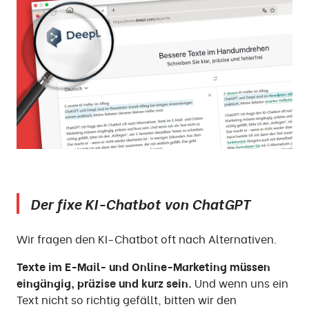
Der fixe KI-Chatbot von ChatGPT
Wir fragen den KI-Chatbot oft nach Alternativen.
Texte im E-Mail- und Online-Marketing müssen
eingängig, präzise und kurz sein.
Und wenn uns ein
Text nicht so richtig gefällt, bitten wir den