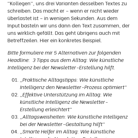
"Kollegen", uns drei Varianten desselben Textes zu
schreiben. Das macht er – wenn er nicht wieder
überlastet ist – in wenigen Sekunden. Aus dem
Input basteln wir uns dann den Text zusammen, der
uns wirklich gefällt. Das geht übrigens auch mit
Betreffzeilen. Hier ein konkretes Beispiel.
Bitte formuliere mir 5 Alternativen zur folgenden
Headline: 3 Tipps aus dem Alltag: Wie künstliche
Intelligenz bei der Newsletter-Erstellung hilft
.
„Praktische Alltagstipps: Wie künstliche
Intelligenz den Newsletter-Prozess optimiert“
„Effektive Unterstützung im Alltag: Wie
künstliche Intelligenz die Newsletter-
Erstellung erleichtert“
„Alltagsweisheiten: Wie künstliche Intelligenz
bei der Newsletter-Gestaltung hilft“
„Smarte Helfer im Alltag: Wie künstliche