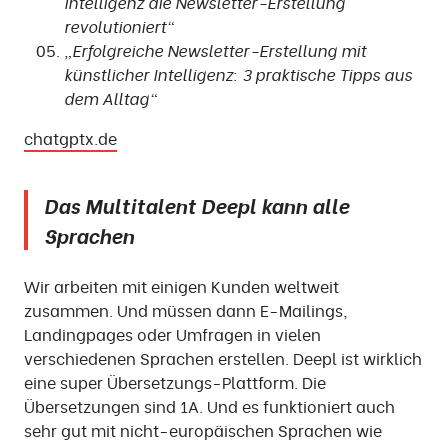
Intelligenz die Newsletter-Erstellung
revolutioniert“
„Erfolgreiche Newsletter-Erstellung mit
künstlicher Intelligenz: 3 praktische Tipps aus
dem Alltag“
chatgptx.de
Das Multitalent Deepl kann alle
Sprachen
Wir arbeiten mit einigen Kunden weltweit
zusammen. Und müssen dann E-Mailings,
Landingpages oder Umfragen in vielen
verschiedenen Sprachen erstellen. Deepl ist wirklich
eine super Übersetzungs-Plattform. Die
Übersetzungen sind 1A. Und es funktioniert auch
sehr gut mit nicht-europäischen Sprachen wie