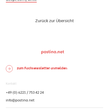
Zurück zur Übersicht
zum Fachnewsletter
anmelden
Kontakt
+49 (0) 6221 / 753 42 24
info@postina.net