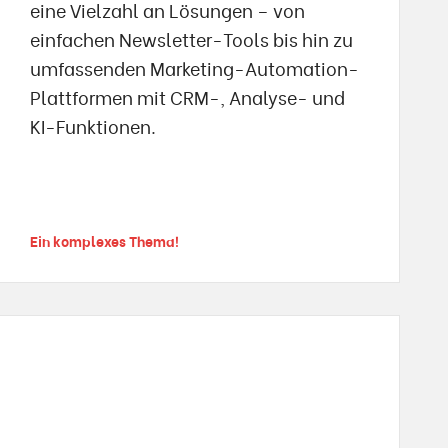
eine Vielzahl an Lösungen – von
einfachen Newsletter-Tools bis hin zu
umfassenden Marketing-Automation-
Plattformen mit CRM-, Analyse- und
KI-Funktionen.
Ein komplexes Thema!