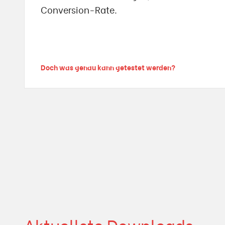
Conversion-Rate.
Doch was genau kann getestet werden?
Aktuellste Downloads