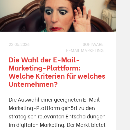
22.05.2026
SOFTWARE
E-MAIL MARKETING
Die Wahl der E-Mail-
Marketing-Plattform:
Welche Kriterien für welches
Unternehmen?
Die Auswahl einer geeigneten E-Mail-
Marketing-Plattform gehört zu den
strategisch relevanten Entscheidungen
im digitalen Marketing. Der Markt bietet