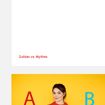
Zahlen vs. Mythos