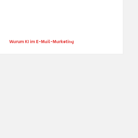
Warum KI im E-Mail-Marketing