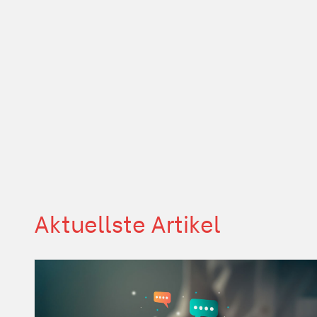
Aktuellste Artikel