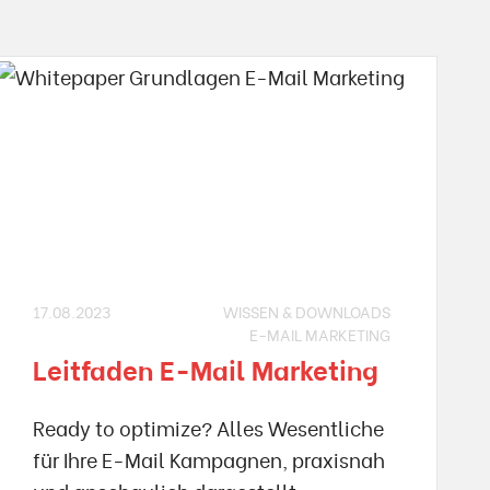
17.08.2023
WISSEN & DOWNLOADS
E-MAIL MARKETING
Leitfaden E-Mail Marketing
Ready to optimize? Alles Wesentliche
für Ihre E-Mail Kampagnen, praxisnah