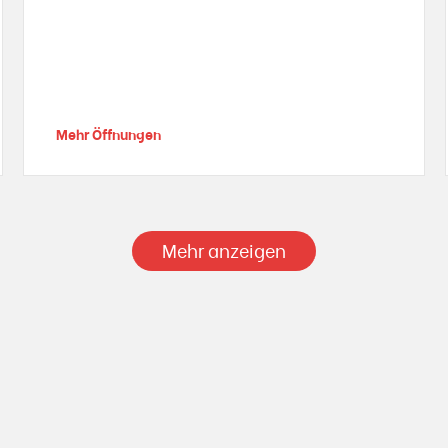
Mehr Öffnungen
Mehr anzeigen