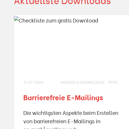
17.07.2024
WISSEN & DOWNLOADS
TIPPS
Barrierefreie E-Mailings
Die wichtigsten Aspekte beim Erstellen
von barrierefreien E-Mailings in