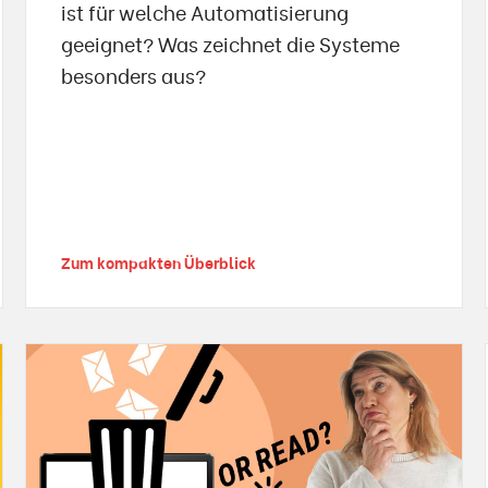
ist für welche Automatisierung
geeignet? Was zeichnet die Systeme
besonders aus?
Zum kompakten Überblick