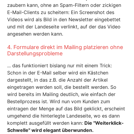
zaubern kann, ohne an Spam-Filtern oder zickigen
E-Mail-Clients zu scheitern: Ein Screenshot des
Videos wird als Bild in den Newsletter eingebettet
und mit der Landeseite verlinkt, auf der das Video
angesehen werden kann.
4. Formulare direkt im Mailing platzieren ohne
Darstellungsprobleme
... das funktioniert bislang nur mit einem Trick:
Schon in der E-Mail selber wird ein Kästchen
dargestellt, in das z.B. die Anzahl der Artikel
eingetragen werden soll, die bestellt werden. So
wird bereits im Mailing deutlich, wie einfach der
Bestellprozess ist. Wird nun vom Kunden zum
eintragen der Menge auf das Bild geklickt, erscheint
umgehend die hinterlegte Landeseite, wo es dann
komplett ausgefüllt werden kann:
Die "Weiterklick-
Schwelle" wird elegant überwunden.