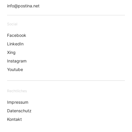
info@postina.net
Social
Facebook
LinkedIn
Xing
Instagram
Youtube
Rechtliches
Impressum
Datenschutz
Kontakt