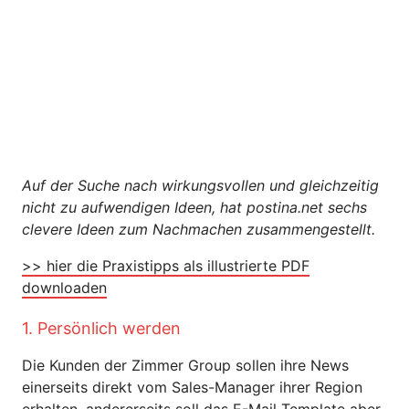
Auf der Suche nach wirkungsvollen und gleichzeitig
nicht zu aufwendigen Ideen, hat postina.net sechs
clevere Ideen zum Nachmachen zusammengestellt.
>> hier die Praxistipps als illustrierte PDF
downloaden
1. Persönlich werden
Die Kunden der Zimmer Group sollen ihre News
einerseits direkt vom Sales-Manager ihrer Region
erhalten, andererseits soll das E-Mail Template aber