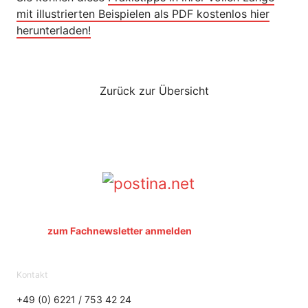
mit illustrierten Beispielen als PDF kostenlos hier
herunterladen!
Zurück zur Übersicht
zum Fachnewsletter
anmelden
Kontakt
+49 (0) 6221 / 753 42 24