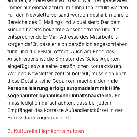
immer nur einmal zentral mit Inhalten befüllt werden.
Für den Newsletterversand wurden deshalb mehrere
Bereiche des E-Mailings individualisiert: Der dem
Kunden bereits bekannte Absendername und die
entsprechende E-Mail-Adresse des Mitarbeiters
sorgen dafür, dass er sich persönlich angeschrieben
fühlt und die E-Mail öffnet. Auch am Ende des
Anschreibens ist die Signatur des Sales-Agenten
eingefügt sowie seine persönlichen Kontaktdaten.
Wer den Newsletter zentral betreut, muss sich über
diese Details keine Gedanken machen, denn
die
Personalisierung erfolgt automatisiert mit Hilfe
sogenannter dynamischer Inhaltsbausteine.
Er
muss lediglich darauf achten, dass bei jedem
Empfänger das korrekte Außendienstkürzel in der
Adressdatei zugeordnet ist.
2. Kulturelle Highlights nutzen