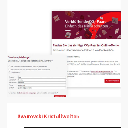
Swarovski Kristallwelten