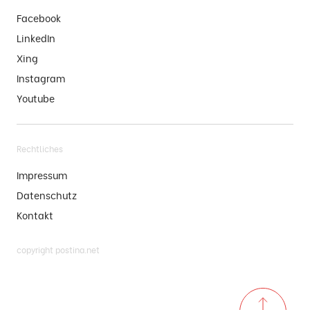
Facebook
LinkedIn
Xing
Instagram
Youtube
Rechtliches
Impressum
Datenschutz
Kontakt
copyright postina.net