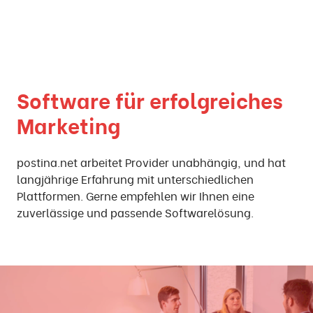
Software für erfolgreiches
Marketing
postina.net arbeitet Provider unabhängig, und hat
langjährige Erfahrung mit unterschiedlichen
Plattformen. Gerne empfehlen wir Ihnen eine
zuverlässige und passende Softwarelösung.