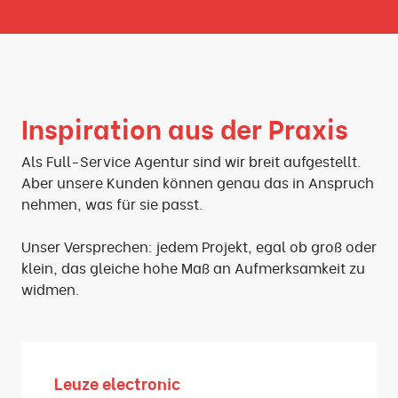
Inspiration aus der Praxis
Als Full-Service Agentur sind wir breit aufgestellt.
Aber unsere Kunden können genau das in Anspruch
nehmen, was für sie passt.
Unser Versprechen: jedem Projekt, egal ob groß oder
klein, das gleiche hohe Maß an Aufmerksamkeit zu
widmen.
Leuze electronic