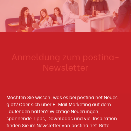
Anmeldung zum postina-
Newsletter
Möchten Sie wissen, was es bei postina.net Neues
gibt? Oder sich über E-Mail Marketing auf dem
Laufenden halten? Wichtige Neuerungen,
spannende Tipps, Downloads und viel Inspiration
finden Sie im Newsletter von postina.net. Bitte