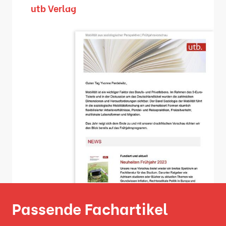
utb Verlag
Passende Fachartikel