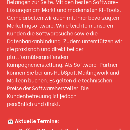
Belangen zur Seite. Mit den besten Software-
Lösungen am Markt und modernsten KI-Tools.
Gerne arbeiten wir auch mit Ihrer bevorzugten
Marketingsoftware. Wir erleichtern unseren
Kunden die Softwaresuche sowie die
Datenbankanbindung. Zudem unterstützen wir
sie praxisnah und direkt bei der
plattformübergreifenden
Kampagnenerstellung. Als Software-Partner
können Sie bei uns HubSpot, Mailingwork und
Maileon buchen. Es gelten die technischen
Preise der Softwarehersteller. Die
Kundenbetreuung ist jedoch
persönlich und direkt.
📅
Aktuelle Termine: