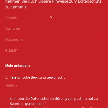
nehmen Sie auch unsere Hinweise zum Datenschutz
zu Kenntnis.
Mehr anfordern:
Telefonische Beratung gewünscht
Ich habe die
Datenschutzerklärung
von postina.net zur
Kenntnis genommen *.