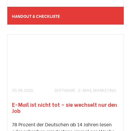
HANDOUT & CHECKLISTE
05.08.2026
SOFTWARE
E-MAIL MARKETING
E-Mail ist nicht tot – sie wechselt nur den
Job
78 Prozent der Deutschen ab 14 Jahren lesen