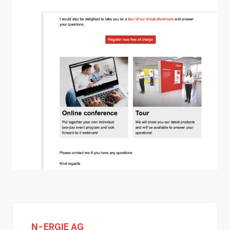
AVAG Holding AG
N-ERGIE AG