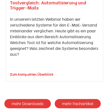
Toolvergleich: Automatisierung und
Trigger-Mails
In unserem letzten Webinar haben wir
verschiedene Systeme für den E-Mail-Versand
miteinander verglichen. Heute gibt es ein paar
Einblicke aus dem Bereich Automatisierung.
Welches Tool ist für welche Automatisierung
geeignet? Was zeichnet die Systeme besonders
aus?
Zum kompakten Überblick
mehr Downloads
mehr Fachartikel