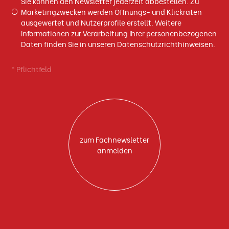
Sie können den Newsletter jederzeit abbestellen. Zu
Marketingzwecken werden Öffnungs- und Klickraten
ausgewertet und Nutzerprofile erstellt. Weitere
Informationen zur Verarbeitung Ihrer personenbezogenen
Daten finden Sie in unseren Datenschutzrichthinweisen.
* Pflichtfeld
zum Fachnewsletter
anmelden