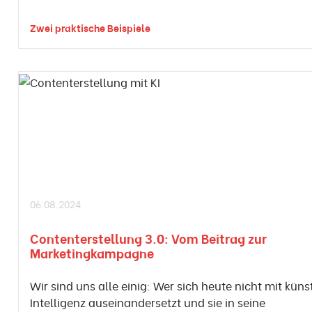
Zwei praktische Beispiele
06.08.2024
Contenterstellung 3.0: Vom Beitrag zur
Marketingkampagne
Wir sind uns alle einig: Wer sich heute nicht mit küns
Intelligenz auseinandersetzt und sie in seine