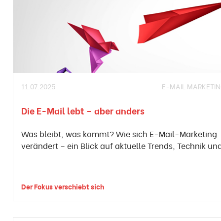
11.07.2025
E-MAIL MARKETI
Die E-Mail lebt – aber anders
Was bleibt, was kommt? Wie sich E-Mail-Marketing
verändert – ein Blick auf aktuelle Trends, Technik und
Der Fokus verschiebt sich