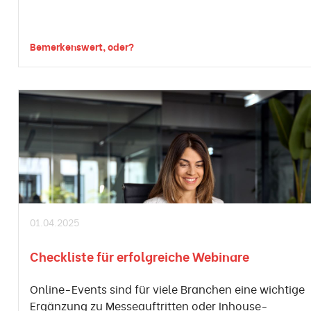
Bemerkenswert, oder?
01.04.2025
Checkliste für erfolgreiche Webinare
Online-Events sind für viele Branchen eine wichtige
Ergänzung zu Messeauftritten oder Inhouse-