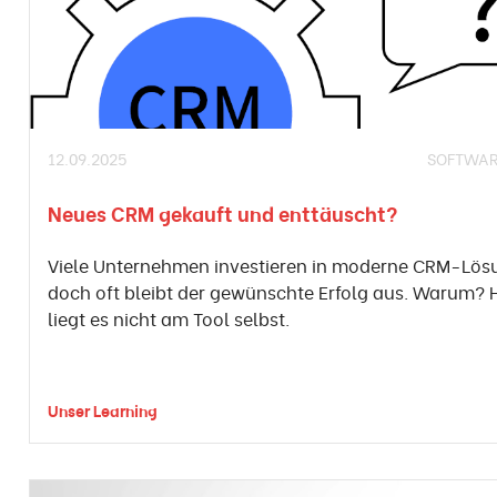
12.09.2025
SOFTWAR
Neues CRM gekauft und enttäuscht?
Viele Unternehmen investieren in moderne CRM-Lös
doch oft bleibt der gewünschte Erfolg aus. Warum? 
liegt es nicht am Tool selbst.
Unser Learning