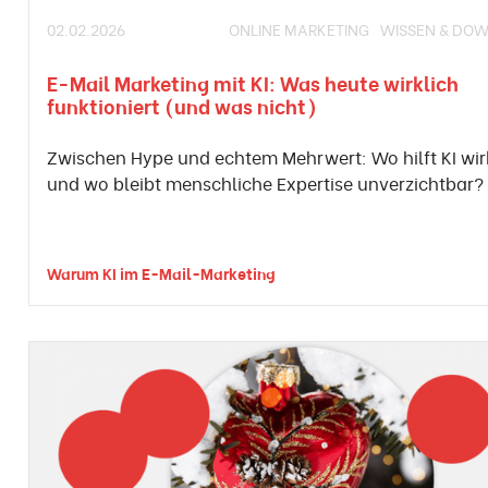
02.02.2026
ONLINE MARKETING
WISSEN & DO
E-Mail Marketing mit KI: Was heute wirklich
funktioniert (und was nicht)
Zwischen Hype und echtem Mehrwert: Wo hilft KI wirk
und wo bleibt menschliche Expertise unverzichtbar?
Warum KI im E-Mail-Marketing