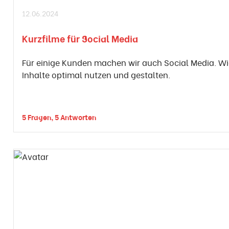
12.06.2024
Kurzfilme für Social Media
Für einige Kunden machen wir auch Social Media. Wi
Inhalte optimal nutzen und gestalten.
5 Fragen, 5 Antworten