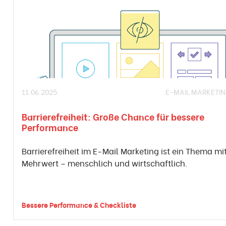
11.06.2025
E-MAIL MARKETI
Barrierefreiheit: Große Chance für bessere
Performance
Barrierefreiheit im E-Mail Marketing ist ein Thema mi
Mehrwert – menschlich und wirtschaftlich.
Bessere Performance & Checkliste