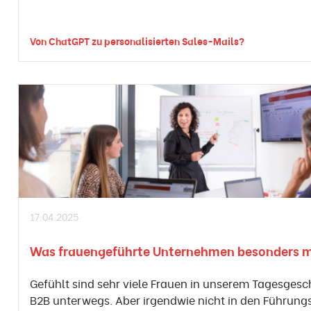
Von ChatGPT zu personalisierten Sales-Mails?
17.04.2025
Was frauengeführte Unternehmen besonders 
Gefühlt sind sehr viele Frauen in unserem Tagesgesc
B2B unterwegs. Aber irgendwie nicht in den Führung