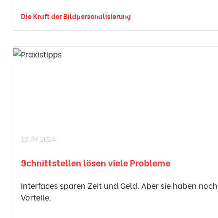
Die Kraft der Bildpersonalisierung
12.09.2024
Schnittstellen lösen viele Probleme
Interfaces sparen Zeit und Geld. Aber sie haben noch
Vorteile.