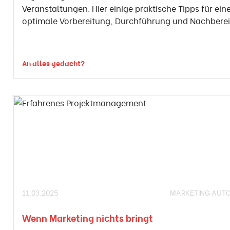
Veranstaltungen. Hier einige praktische Tipps für ein
optimale Vorbereitung, Durchführung und Nachberei
An alles gedacht?
11.03.2025
MARKETING AUT
Wenn Marketing nichts bringt