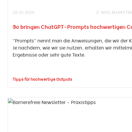
28.02.2024
E-MAIL MARKETI
So bringen ChatGPT-Prompts hochwertigen C
"Prompts" nennt man die Anweisungen, die wir der K
Je nachdem, wie wir sie nutzen, erhalten wir mittelm
Ergebnisse oder sehr gute Texte.
Tipps für hochwertige Outputs