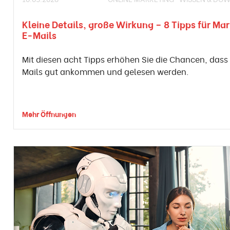
Kleine Details, große Wirkung – 8 Tipps für Ma
E-Mails
Mit diesen acht Tipps erhöhen Sie die Chancen, dass 
Mails gut ankommen und gelesen werden.
Mehr Öffnungen