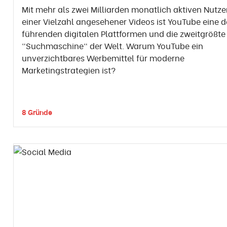
Mit mehr als zwei Milliarden monatlich aktiven Nutz
einer Vielzahl angesehener Videos ist YouTube eine d
führenden digitalen Plattformen und die zweitgrößte
"Suchmaschine" der Welt. Warum YouTube ein
unverzichtbares Werbemittel für moderne
Marketingstrategien ist?
8 Gründe