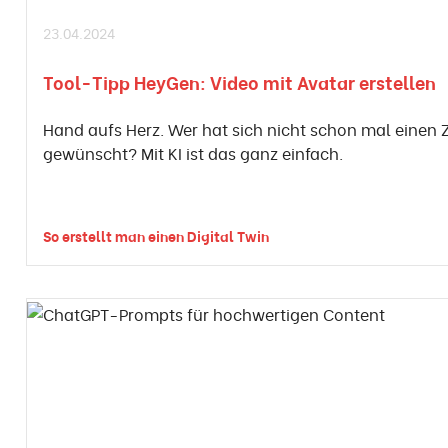
23.04.2024
Tool-Tipp HeyGen: Video mit Avatar erstellen
Hand aufs Herz. Wer hat sich nicht schon mal einen Z
gewünscht? Mit KI ist das ganz einfach.
So erstellt man einen Digital Twin