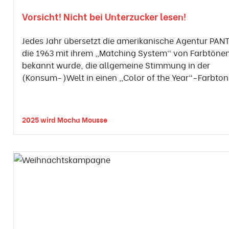
Vorsicht! Nicht bei Unterzucker lesen!
Jedes Jahr übersetzt die amerikanische Agentur PAN
die 1963 mit ihrem „Matching System“ von Farbtöne
bekannt wurde, die allgemeine Stimmung in der
(Konsum-)Welt in einen „Color of the Year“-Farbton
2025 wird Mocha Mousse