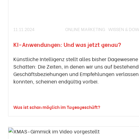
11.11.2024
ONLINE MARKETING
WISSEN & DO
KI-Anwendungen: Und was jetzt genau?
Künstliche Intelligenz stellt alles bisher Dagewesene
Schatten: Die Zeiten, in denen wir uns auf bestehen
Geschäftsbeziehungen und Empfehlungen verlassen
konnten, scheinen endgültig vorbei.
Was ist schon möglich im Tagesgeschäft?