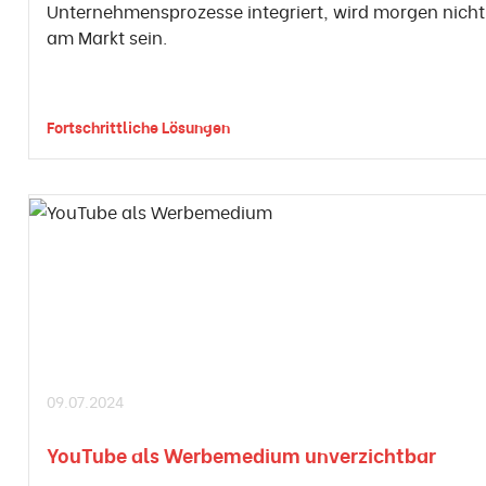
Unternehmensprozesse integriert, wird morgen nich
am Markt sein.
Fortschrittliche Lösungen
09.07.2024
YouTube als Werbemedium unverzichtbar