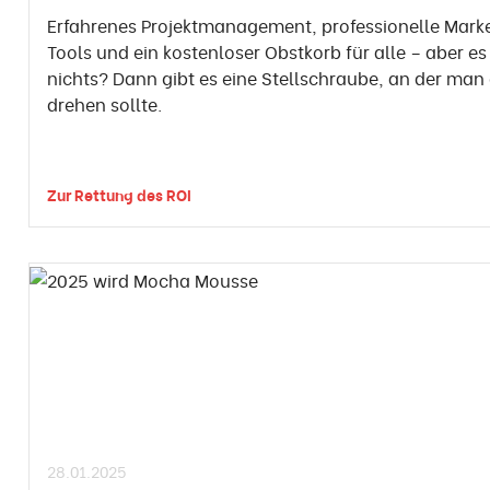
Erfahrenes Projektmanagement, professionelle Mark
Tools und ein kostenloser Obstkorb für alle – aber 
nichts? Dann gibt es eine Stellschraube, an der man
drehen sollte.
Zur Rettung des ROI
28.01.2025