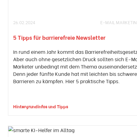
26.02.2024
E-MAIL MARKETI
5 Tipps für barrierefreie Newsletter
In rund einem Jahr kommt das Barrierefreiheitsgeset
Aber auch ohne gesetzlichen Druck sollten sich E-Ma
Marketer unbedingt mit dem Thema auseinandersetz
Denn jeder fünfte Kunde hat mit leichten bis schwer
Barrieren zu kämpfen. Hier 5 praktische Tipps.
Hintergrundinfos und Tipps