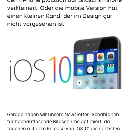
verkleinert. Oder die mobile Version hat
einen kleinen Rand, der im Design gar
nicht vorgesehen ist.
Gerade haben wir unsere Newsletter-Schablonen
für hochauflösende Bildschirme optimiert, da
tauchen mit dem Release von iOS 10 die nächsten