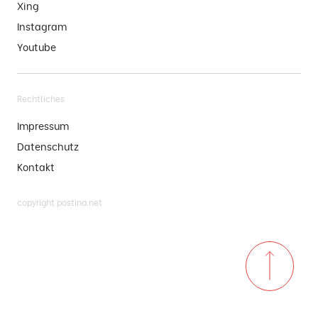
Xing
Instagram
Youtube
Rechtliches
Impressum
Datenschutz
Kontakt
copyright postina.net