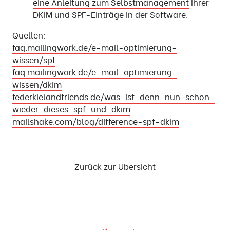
eine Anleitung zum Selbstmanagement
Ihrer
DKIM und SPF-Einträge in der Software.
Quellen:
faq.mailingwork.de/e-mail-optimierung-
wissen/spf
faq.mailingwork.de/e-mail-optimierung-
wissen/dkim
federkielandfriends.de/was-ist-denn-nun-schon-
wieder-dieses-spf-und-dkim
mailshake.com/blog/difference-spf-dkim
Zurück zur Übersicht