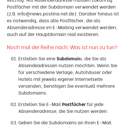
Postfächer mit der Subdomain verwendet werden
(z.B. info@news.postina.net.de). Darüber hinaus ist
es notwendig, dass alle Postfächer, die als
Absenderadresse im E-Mailing verwendet werden,
auch auf der Hauptdomain real existieren.
Noch mal der Reihe nach: Was ist nun zu tun?
Erstellen Sie eine
Subdomain
, die Sie als
Absendeadressen nutzen möchten. Wenn Sie
für verschiedene Verlage, Autohäuser oder
Hotels mit jeweils eigener Internetseite
versenden, benötigen Sie eventuell mehrere
Subdomains.
Erstellen Sie E-Mail
Postfächer
für jede
Absenderadresse, die Sie nutzen werden.
Geben Sie die Subdomains an Ihren E-Mail