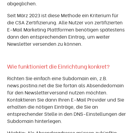
abgeglichen.
Seit März 2023 ist diese Methode ein Kriterium für
die CSA Zertifizierung. Alle Nutzer von zertifizierten
E-Mail Marketing Plattformen benötigen spätestens
dann den entsprechenden Eintrag, um weiter
Newsletter versenden zu können.
Wie funktioniert die Einrichtung konkret?
Richten Sie einfach eine Subdomain ein, z.B.
news.postina.net die Sie fortan als Absendedomain
für den Newsletterversand nutzen möchten.
Kontaktieren Sie dann Ihren E-Mail Provider und Sie
erhalten die nötigen Einträge, die Sie an
entsprechender Stelle in den DNS-Einstellungen der
Subdomain hinterlegen.
Wichtig: Als Absenderadresse müssen zukünftig