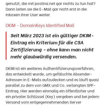
genutzt, die mit postina.net gar nichts zu tun hat?
Dann leiten sie die E-Mail gar nicht erst in die
Inboxen ihrer User weiter.
DKIM – DomainKeys Identified Mail
Seit März 2023 ist ein gültiger DKIM-
Eintrag ein Kriterium für die CSA
Zertifizierung - ohne kann man nicht
mehr glaubwürdig versenden.
DKIM ist ein weiteres Authentifizierungsverfahren,
das entwickelt wurde, um gefälschte Absender-
Adressen in E-Mails aufzudecken und es läuft quasi
parallel zu dem von GMX und Co. verlangten SPF-
Eintrag. Hier werden einmalig ein öffentlicher und
ein privater Schlüssel (Key) vergeben und bei jedem
Versand vom entgegennehmenden Server