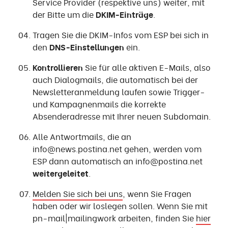
Service Provider (respektive uns) weiter, mit
der Bitte um die
DKIM-Einträge
.
Tragen Sie die DKIM-Infos vom ESP bei sich in
den
DNS-Einstellungen
ein.
Kontrollieren
Sie für alle aktiven E-Mails, also
auch Dialogmails, die automatisch bei der
Newsletteranmeldung laufen sowie Trigger-
und Kampagnenmails die korrekte
Absenderadresse mit Ihrer neuen Subdomain.
Alle Antwortmails, die an
info@news.postina.net gehen, werden vom
ESP dann automatisch an info@postina.net
weitergeleitet
.
Melden Sie sich bei uns
, wenn Sie Fragen
haben oder wir loslegen sollen. Wenn Sie mit
pn-mail|mailingwork arbeiten, finden Sie
hier