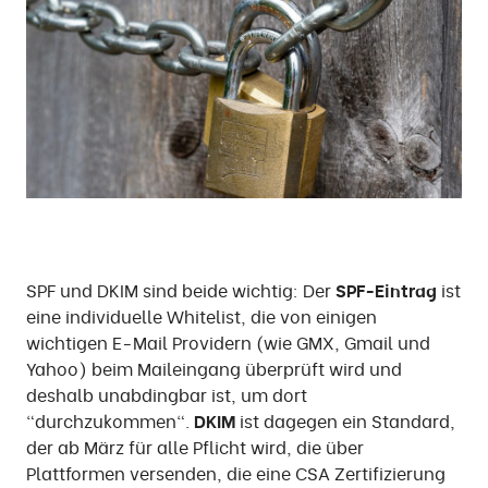
SPF und DKIM sind beide wichtig: Der
SPF-Eintrag
ist
eine individuelle Whitelist, die von einigen
wichtigen E-Mail Providern (wie GMX, Gmail und
Yahoo) beim Maileingang überprüft wird und
deshalb unabdingbar ist, um dort
"durchzukommen".
DKIM
ist dagegen ein Standard,
der ab März für alle Pflicht wird, die über
Plattformen versenden, die eine CSA Zertifizierung