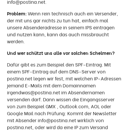
info@postina.net.
Problem:
Wenn rein technisch auch ein Versender,
der mit uns gar nichts zu tun hat, einfach mal
unsere Absenderadresse in seinem IPS eintragen
und nutzen kann, kann das auch missbraucht
werden.
Und wer schützt uns alle vor solchen Schelmen?
Dafür gibt es zum Beispiel den SPF-Eintrag. Mit
einem SPF-Eintrag auf dem DNS-Server von
postina.net legen wir fest, mit welchen IP-Adressen
jemand E-Mails mit dem Domainnamen
irgendwas@postina.net im Absendernamen
versenden darf. Dann wissen die Eingangsserver
von zum Beispiel GMX , Outlook.com, AOL oder
Google Mail nach Prüfung: Kommt der Newsletter
mit Absender info@postina.net wirklich von
postina.net, oder wird da eine IP zum Versand