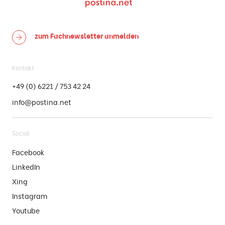
zum Fachnewsletter
anmelden
Kontakt
+49 (0) 6221 / 753 42 24
info@postina.net
Social
Facebook
LinkedIn
Xing
Instagram
Youtube