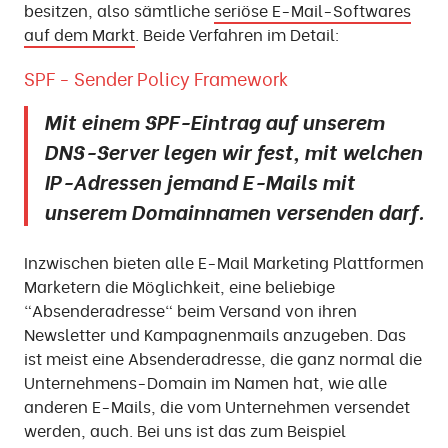
besitzen, also sämtliche
seriöse E-Mail-Softwares
auf dem Markt
. Beide Verfahren im Detail:
SPF - Sender Policy Framework
Mit einem SPF-Eintrag auf unserem
DNS-Server legen wir fest, mit welchen
IP-Adressen jemand E-Mails mit
unserem Domainnamen versenden darf.
Inzwischen bieten alle E-Mail Marketing Plattformen
Marketern die Möglichkeit, eine beliebige
"Absenderadresse" beim Versand von ihren
Newsletter und Kampagnenmails anzugeben. Das
ist meist eine Absenderadresse, die ganz normal die
Unternehmens-Domain im Namen hat, wie alle
anderen E-Mails, die vom Unternehmen versendet
werden, auch. Bei uns ist das zum Beispiel