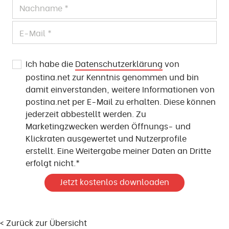
Ich habe die
Datenschutzerklärung
von
postina.net zur Kenntnis genommen und bin
damit einverstanden, weitere Informationen von
postina.net per E-Mail zu erhalten. Diese können
jederzeit abbestellt werden. Zu
Marketingzwecken werden Öffnungs- und
Klickraten ausgewertet und Nutzerprofile
erstellt. Eine Weitergabe meiner Daten an Dritte
erfolgt nicht.*
< Zurück zur Übersicht