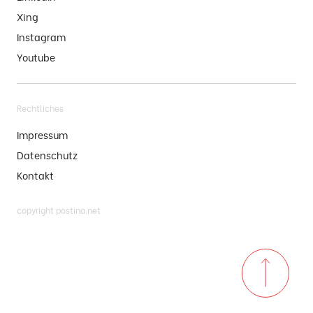
Xing
Instagram
Youtube
Rechtliches
Impressum
Datenschutz
Kontakt
copyright postina.net