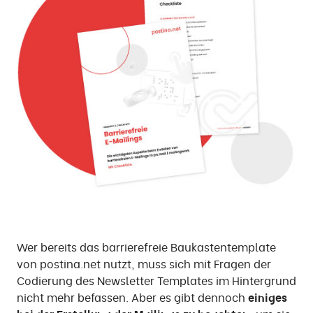
Wer bereits das barrierefreie Baukastentemplate
von postina.net nutzt, muss sich mit Fragen der
Codierung des Newsletter Templates im Hintergrund
nicht mehr befassen. Aber es gibt dennoch
einiges