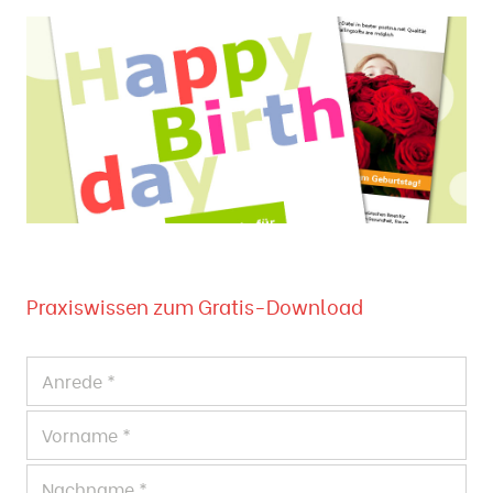
Praxiswissen zum Gratis-Download