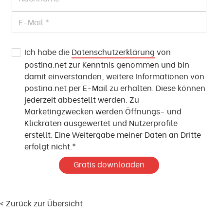
Ich habe die
Datenschutzerklärung
von
postina.net zur Kenntnis genommen und bin
damit einverstanden, weitere Informationen von
postina.net per E-Mail zu erhalten. Diese können
jederzeit abbestellt werden. Zu
Marketingzwecken werden Öffnungs- und
Klickraten ausgewertet und Nutzerprofile
erstellt. Eine Weitergabe meiner Daten an Dritte
erfolgt nicht.*
< Zurück zur Übersicht