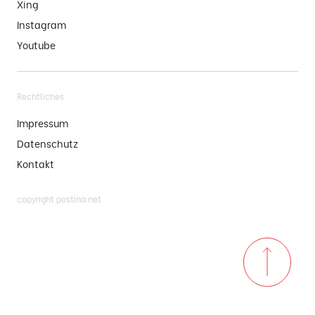
Xing
Instagram
Youtube
Rechtliches
Impressum
Datenschutz
Kontakt
copyright postina.net